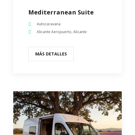
Mediterranean Suite
Autocaravana
Alicante Aeropuerto, Alicante
MÁS DETALLES