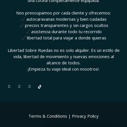
una cocina completamente equipada.
Nos preocupamos por cada cliente y ofrecemos:
autocaravanas modernas y bien cuidadas
precios transparentes y sin cargos ocultos
asistencia durante todo tu recorrido
libertad total para viajar a donde quieras
Libertad Sobre Ruedas no es solo alquiler. Es un estilo de
vida, libertad de movimiento y nuevas emociones al
alcance de todos.
¡Empieza tu viaje ideal con nosotros!.
Terms & Conditions
|
Privacy Policy