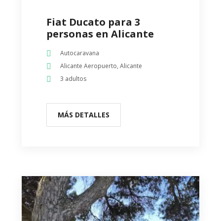
Fiat Ducato para 3
personas en Alicante
Autocaravana
Alicante Aeropuerto, Alicante
3 adultos
MÁS DETALLES