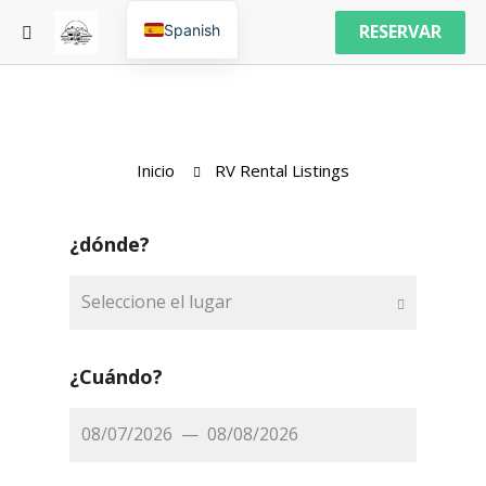
RESERVAR
Spanish
Inicio
RV Rental Listings
¿dónde?
Seleccione el lugar
¿Cuándo?