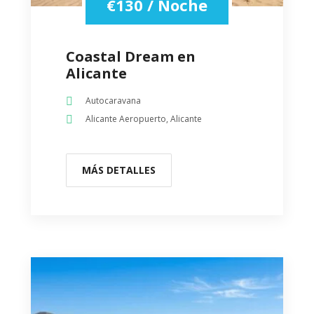
€
130
/ Noche
Coastal Dream en
Alicante
Autocaravana
Alicante Aeropuerto, Alicante
MÁS DETALLES