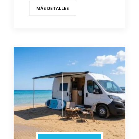
MÁS DETALLES