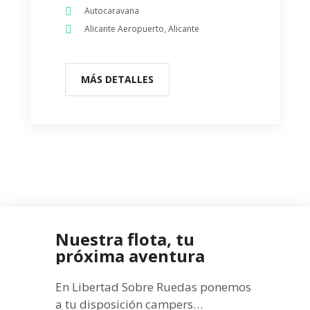
Autocaravana
Alicante Aeropuerto, Alicante
MÁS DETALLES
Nuestra flota, tu
próxima aventura
En Libertad Sobre Ruedas ponemos
a tu disposición campers