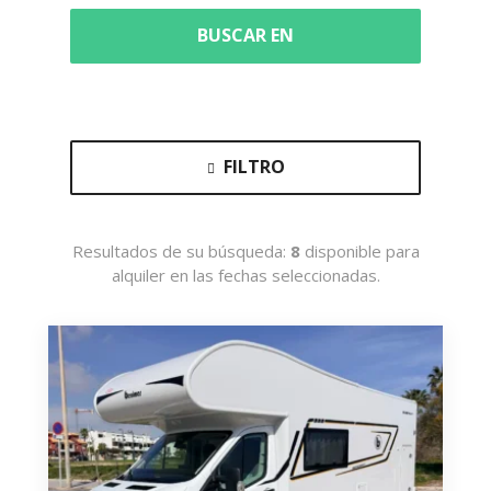
BUSCAR EN
FILTRO
Resultados de su búsqueda:
8
disponible para
alquiler en las fechas seleccionadas.